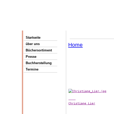
Startseite
Home
über uns
Büchersortiment
Presse
Buchherstellung
Termine
Christiane Lier