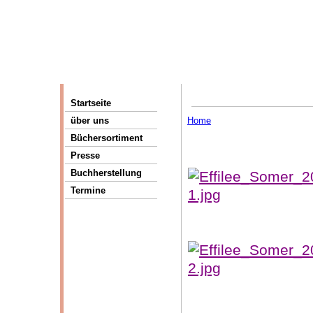
Startseite
Home
über uns
Büchersortiment
Presse
Buchherstellung
Termine